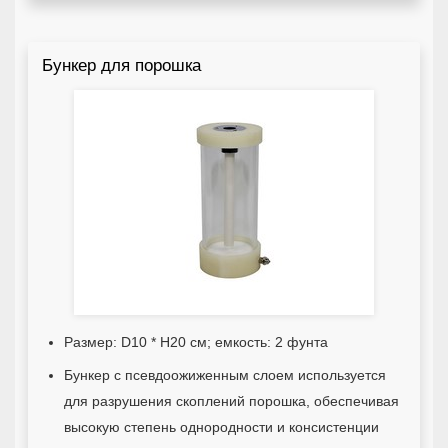
Бункер для порошка
Размер: D10 * H20 см; емкость: 2 фунта
Бункер с псевдоожиженным слоем используется
для разрушения скоплений порошка, обеспечивая
высокую степень однородности и консистенции