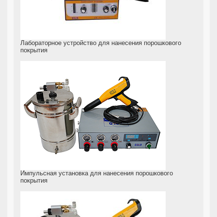
Лабораторное устройство для нанесения порошкового
покрытия
Импульсная установка для нанесения порошкового
покрытия