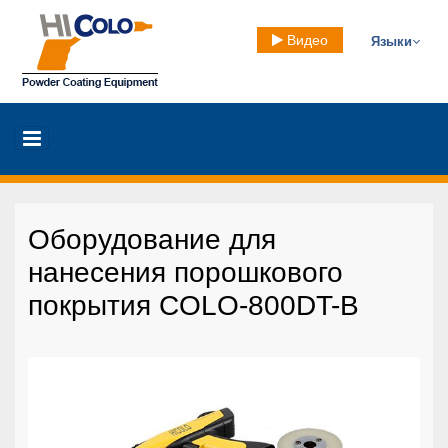
Видео
Языки
Оборудование для
нанесения порошкового
покрытия COLO-800DT-B