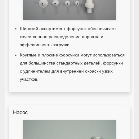
Широкий ассортимент форсунок обеспечивает
качественное распределение порошка и
эффективность загрузки.
Круглые и плоские форсунки могут использоваться
для большинства стандартных деталей, форсунки
с удлинителем для внутренней окраски узких
участков.
Насос