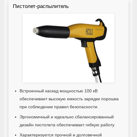
Пистолет-распылитель
Встроенный каскад мощностью 100 кВ
обеспечивает высокую емкость зарядки порошка
при соблюдении правил безопасности.
Эргономичный и идеально сбалансированный
дизайн пистолета обеспечивает гибкую работу.
Характеризуется прочной и долговечной