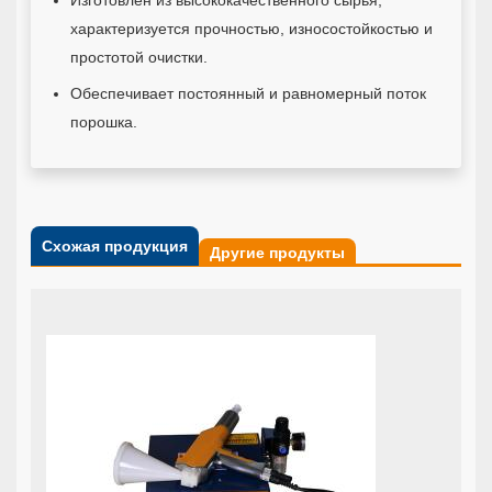
Изготовлен из высококачественного сырья,
характеризуется прочностью, износостойкостью и
простотой очистки.
Обеспечивает постоянный и равномерный поток
порошка.
Схожая продукция
Другие продукты