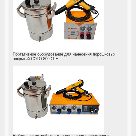
Портативное оборудование для нанесения порошковых
покрытий COLO-800DT-H