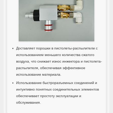
Доставляет порошки в пистолеты-распылители с
использованием меньшего количества сжатого
воздуха, что снижает износ инжектора и пистолета-
распылителя, обеспечивая эффективное
использование материала.
Использование быстроразъемных соединений и
интуитивно понятных соединительных элементов
обеспечивает простоту эксплуатации и
обслуживания.