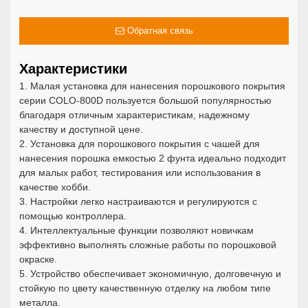
fullscr
Обратная связь
Характеристики
1. Малая установка для нанесения порошкового покрытия
серии COLO-800D пользуется большой популярностью
благодаря отличным характеристикам, надежному
качеству и доступной цене.
2. Установка для порошкового покрытия с чашей для
нанесения порошка емкостью 2 фунта идеально подходит
для малых работ, тестирования или использования в
качестве хобби.
3. Настройки легко настраиваются и регулируются с
помощью контроллера.
4. Интеллектуальные функции позволяют новичкам
эффективно выполнять сложные работы по порошковой
окраске.
5. Устройство обеспечивает экономичную, долговечную и
стойкую по цвету качественную отделку на любом типе
металла.