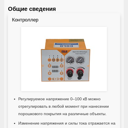
Общие сведения
Контроллер
Регулируемое напряжение 0–100 кВ можно
отрегулировать в любой момент при нанесении
порошкового покрытия на различные объекты.
Изменение напряжения и силы тока отражается на