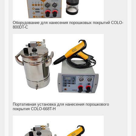
Оборудование для нанесения порошковых покрытий COLO-
800DT-C
Портативная установка для нанесения порошкового
покрытия COLO-668T-H