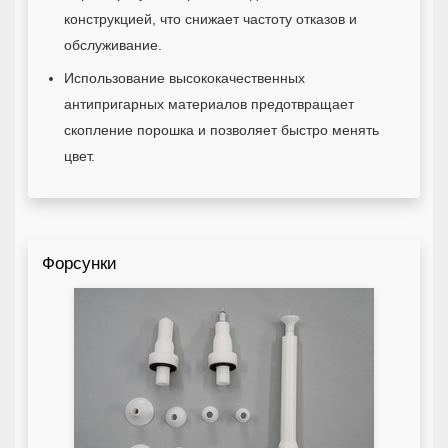
конструкцией, что снижает частоту отказов и
обслуживание.
Использование высококачественных
антипригарных материалов предотвращает
скопление порошка и позволяет быстро менять
цвет.
Форсунки