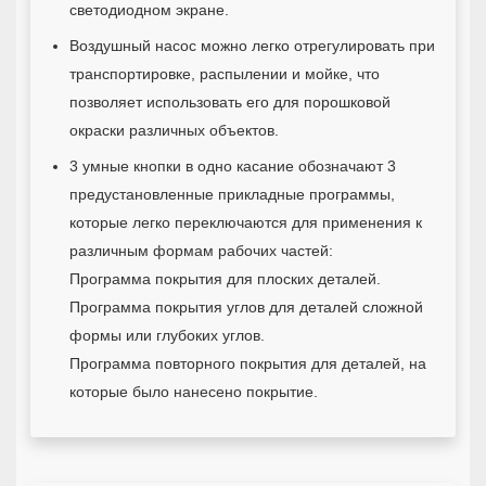
светодиодном экране.
Воздушный насос можно легко отрегулировать при
транспортировке, распылении и мойке, что
позволяет использовать его для порошковой
окраски различных объектов.
3 умные кнопки в одно касание обозначают 3
предустановленные прикладные программы,
которые легко переключаются для применения к
различным формам рабочих частей:
Программа покрытия для плоских деталей.
Программа покрытия углов для деталей сложной
формы или глубоких углов.
Программа повторного покрытия для деталей, на
которые было нанесено покрытие.