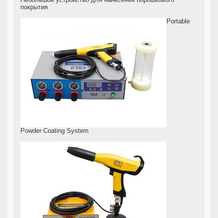
Небольшое устройство для нанесения порошкового
покрытия
Portable
Powder Coating System