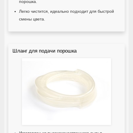
порошка.
Легко чистится, идеально подходит для быстрой
смены цвета.
Шланг для подачи порошка