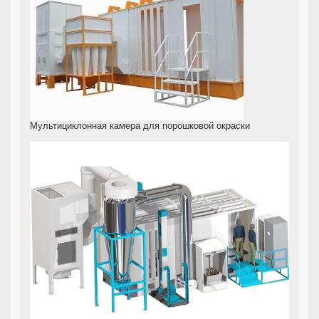
Мультициклонная камера для порошковой окраски