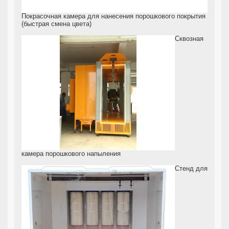
Покрасочная камера для нанесения порошкового покрытия
(быстрая смена цвета)
Сквозная
камера порошкового напыления
Стенд для