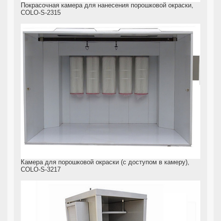
Покрасочная камера для нанесения порошковой окраски,
COLO-S-2315
Камера для порошковой окраски (с доступом в камеру),
COLO-S-3217