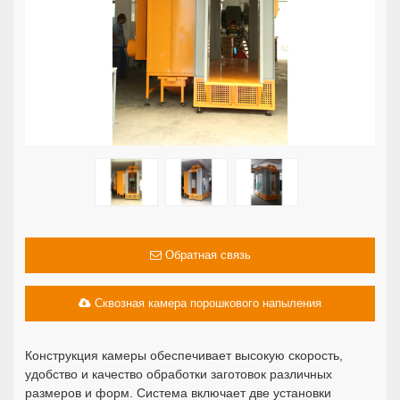
Обратная связь
Сквозная камера порошкового напыления
Конструкция камеры обеспечивает высокую скорость,
удобство и качество обработки заготовок различных
размеров и форм. Система включает две установки