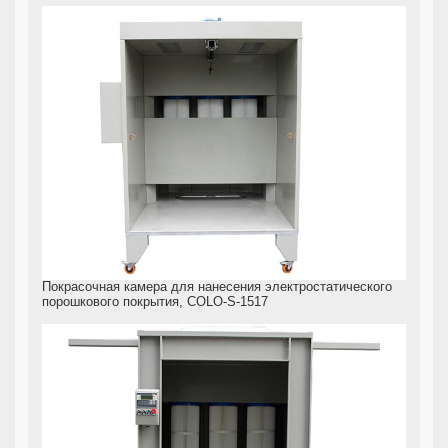
Покрасочная камера для нанесения электростатического
порошкового покрытия, COLO-S-1517