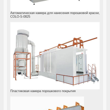
Автоматическая камера для нанесения порошковой краски,
COLO-S-0825
Пластиковая камера порошкового покрытия