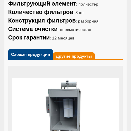
Фильтрующий элемент
: полиэстер
Количество фильтров
: 3 шт.
Конструкция фильтров
: разборная
Система очистки
: пневматическая
Срок гарантии
: 12 месяцев
Схожая продукция
Другие продукты