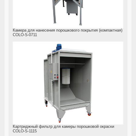
Камера для нанесения порошкового покрытия (компактная)
COLO-S-0711
Картриджный фильтр для камеры порошковой окраски
COLO-S-1115