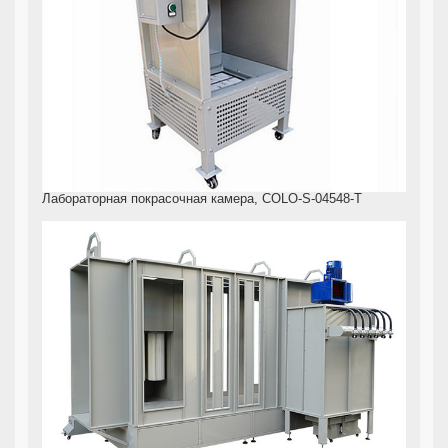
Лабораторная покрасочная камера, COLO-S-04548-T