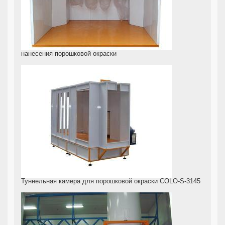
нанесения порошковой окраски
Туннельная камера для порошковой окраски COLO-S-3145