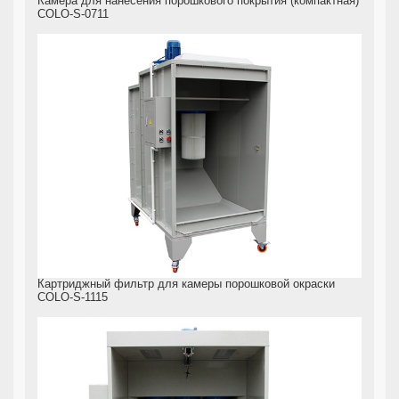
Камера для нанесения порошкового покрытия (компактная)
COLO-S-0711
Картриджный фильтр для камеры порошковой окраски
COLO-S-1115