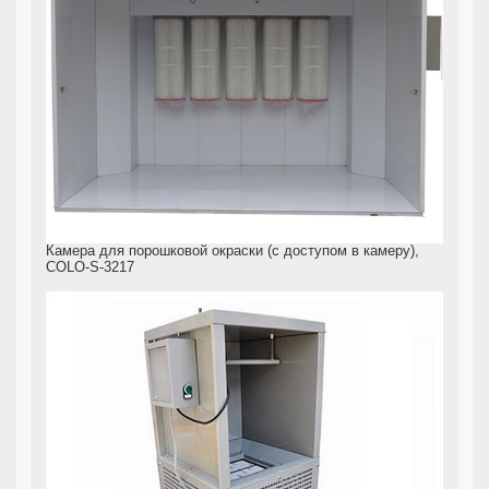
Камера для порошковой окраски (с доступом в камеру),
COLO-S-3217