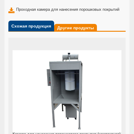
Проходная камера для нанесения порошковых покрытий
Схожая продукция
Другие продукты