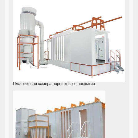
Пластиковая камера порошкового покрытия