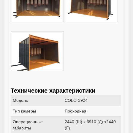
Технические характеристики
Модель
COLO-3924
Тип камеры
Проходная
Операционные
2440 (Ш) x 3910 (Д) x2440
габариты
(Г)