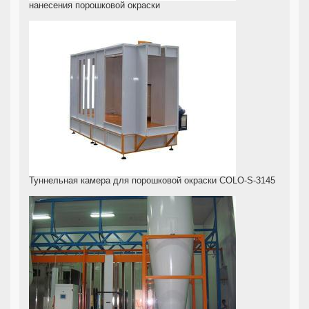
нанесения порошковой окраски
Туннельная камера для порошковой окраски COLO-S-3145