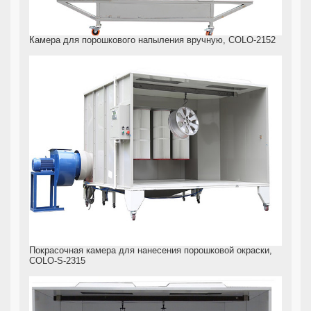
Камера для порошкового напыления вручную, COLO-2152
Покрасочная камера для нанесения порошковой окраски,
COLO-S-2315