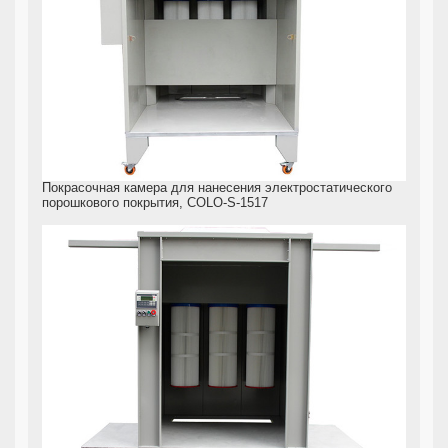
Покрасочная камера для нанесения электростатического
порошкового покрытия, COLO-S-1517