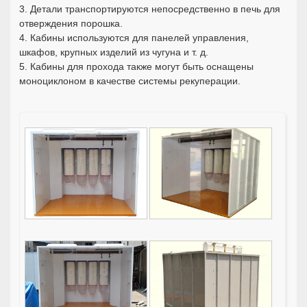
3. Детали транспортируются непосредственно в печь для
отверждения порошка.
4. Кабины используются для панелей управления,
шкафов, крупных изделий из чугуна и т. д.
5. Кабины для прохода также могут быть оснащены
моноциклоном в качестве системы рекуперации.