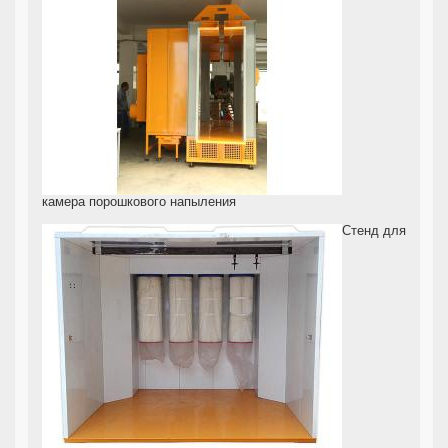
камера порошкового напыления
Стенд для