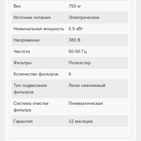
Вес
750 кг
Источник питания
Электрическое
Номинальная мощность
5.5 кВт
Напряжение
380 В
Частота
50-60 Гц
Фильтры
Полиэстер
Количество фильтров
6
Тип подвисания
Легко сменяемый
фильтров
Система очистки
Пневматическая
фильтра
Гарантия
12 месяцев