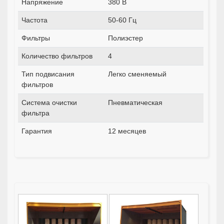
Напряжение
380 В
Частота
50-60 Гц
Фильтры
Полиэстер
Количество фильтров
4
Тип подвисания
Легко сменяемый
фильтров
Система очистки
Пневматическая
фильтра
Гарантия
12 месяцев