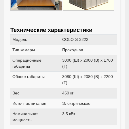
Технические характеристики
Модель
COLO-S-3222
Тип камеры
Проходная
Операционные
3000 (Ш) x 2000 (В) x 1700
габариты
(Г)
Общие габариты
3080 (Ш) x 2080 (В) x 2200
(Г)
Вес
450 кг
Источник питания
Электрическое
Номинальная
3.5 кВт
мощность