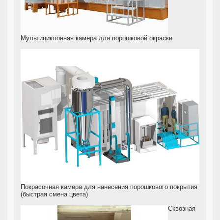
Мультициклонная камера для порошковой окраски
Покрасочная камера для нанесения порошкового покрытия
(быстрая смена цвета)
Сквозная