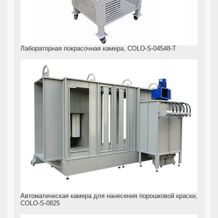
Лабораторная покрасочная камера, COLO-S-04548-T
Автоматическая камера для нанесения порошковой краски,
COLO-S-0825