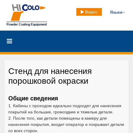
Видео
Языки
Стенд для нанесения
порошковой окраски
Общие сведения
1. Кабины с проходом идеально подходят для нанесения
покрытий на большие, громоздкие и тяжелые детали.
2. После того, как детали помещены в камеру для
нанесения покрытия, входит оператор и покрывает детали
со всех сторон.