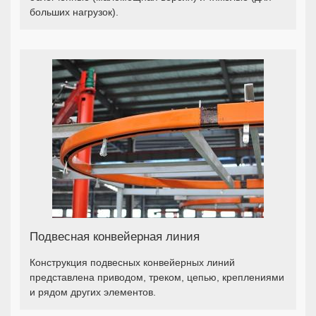
больших нагрузок).
Подвесная конвейерная линия
Конструкция подвесных конвейерных линий
представлена приводом, треком, цепью, креплениями
и рядом других элементов.