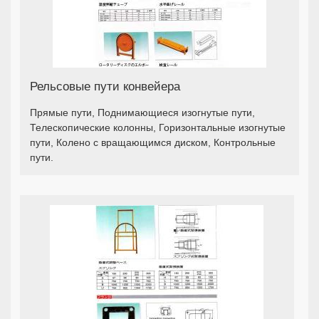
Рельсовые пути конвейера
Прямые пути, Поднимающиеся изогнутые пути,
Телескопические колонны, Горизонтальные изогнутые
пути, Колено с вращающимся диском, Контрольные
пути.