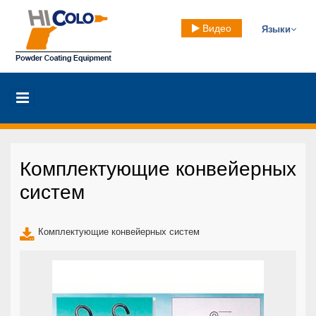
Видео
Языки
Комплектующие конвейерных
систем
Комплектующие конвейерных систем