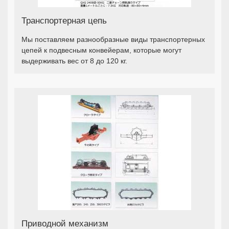
Транспортерная цепь
Мы поставляем разнообразные виды транспортерных
цепей к подвесным конвейерам, которые могут
выдерживать вес от 8 до 120 кг.
Приводной механизм