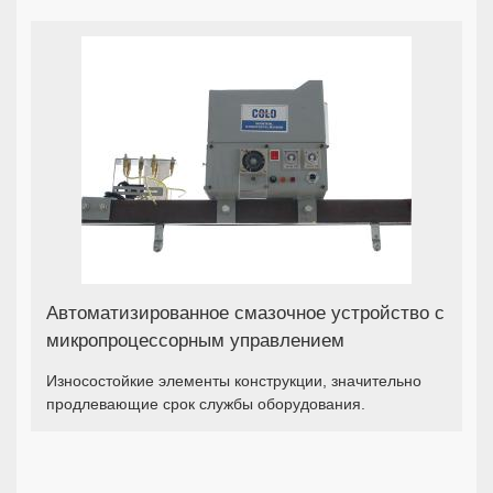
Автоматизированное смазочное устройство с
микропроцессорным управлением
Износостойкие элементы конструкции, значительно
продлевающие срок службы оборудования.