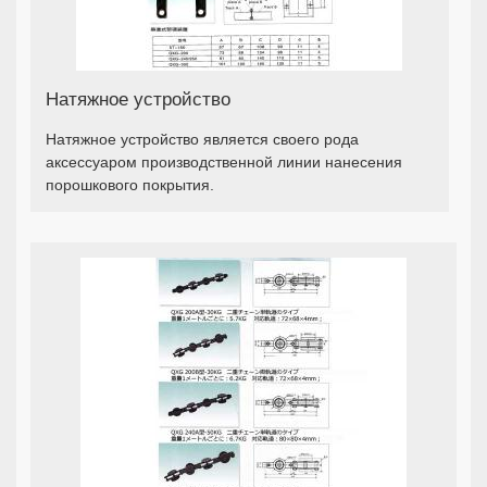
Натяжное устройство
Натяжное устройство является своего рода
аксессуаром производственной линии нанесения
порошкового покрытия.