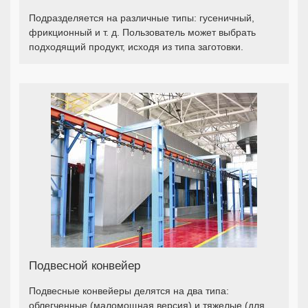
Подразделяется на различные типы: гусеничный,
фрикционный и т. д. Пользователь может выбрать
подходящий продукт, исходя из типа заготовки.
Подвесной конвейер
Подвесные конвейеры делятся на два типа:
облегченные (маломощная версия) и тяжелые (для