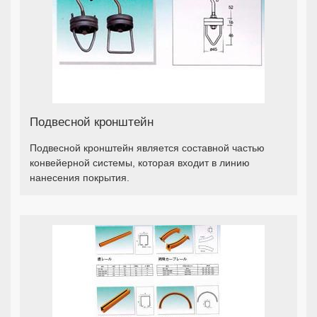
Подвесной кронштейн
Подвесной кронштейн является составной частью
конвейерной системы, которая входит в линию
нанесения покрытия.