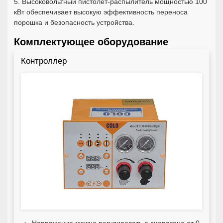
5. Высоковольтный пистолет-распылитель мощностью 100
кВт обеспечивает высокую эффективность переноса
порошка и безопасность устройства.
Комплектующее оборудование
Контроллер
Напряжение можно регулировать в диапазоне от 0