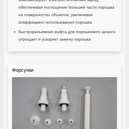
обеспечивая поглощение большей части порошка
на поверхностях объектов, увеличивая
коэффициент использования порошка.
Быстроразъемная муфта для порошкового шланга
упрощает и ускоряет замену порошка.
Форсунки