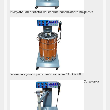
Импульсная система нанесения порошкового покрытия
Установка для порошковой покраски COLO-660
Установка