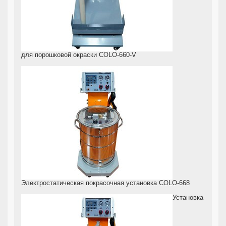
для порошковой окраски COLO-660-V
Электростатическая покрасочная установка COLO-668
Установка