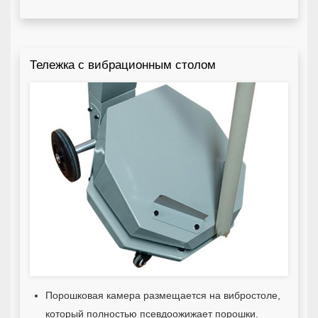
Тележка с вибрационным столом
Порошковая камера размещается на вибростоле,
который полностью псевдоожижает порошки.