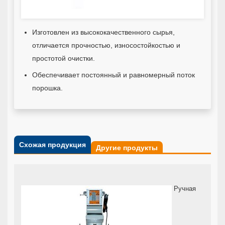
Изготовлен из высококачественного сырья,
отличается прочностью, износостойкостью и
простотой очистки.
Обеспечивает постоянный и равномерный поток
порошка.
Схожая продукция
Другие продукты
Ручная