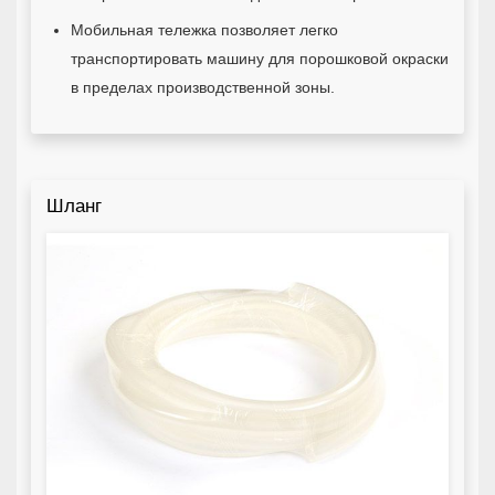
Мобильная тележка позволяет легко
транспортировать машину для порошковой окраски
в пределах производственной зоны.
Шланг