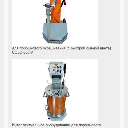
для порошкового окрашивания (с быстрой сменой цвета)
COLO-668-V
Интеллектуальное оборудование для порошкового