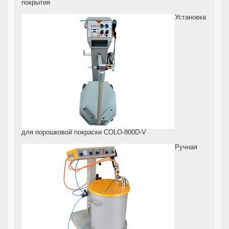
покрытия
Установка
для порошковой покраски COLO-800D-V
Ручная