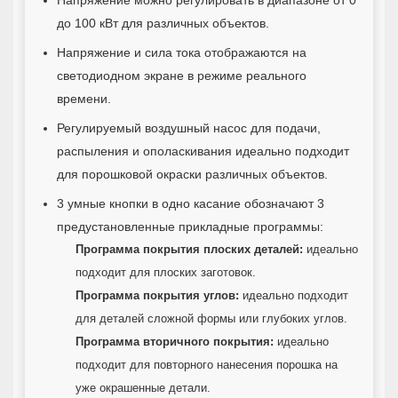
до 100 кВт для различных объектов.
Напряжение и сила тока отображаются на
светодиодном экране в режиме реального
времени.
Регулируемый воздушный насос для подачи,
распыления и ополаскивания идеально подходит
для порошковой окраски различных объектов.
3 умные кнопки в одно касание обозначают 3
предустановленные прикладные программы:
Программа покрытия плоских деталей:
идеально
подходит для плоских заготовок.
Программа покрытия углов:
идеально подходит
для деталей сложной формы или глубоких углов.
Программа вторичного покрытия:
идеально
подходит для повторного нанесения порошка на
уже окрашенные детали.