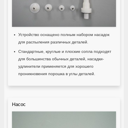
Устройство оснащено полным набором насадок
для распыления различных деталей.
Стандартные, круглые и плоские сопла подходят
для большинства обычных деталей, насадки-
удлинители применяется для хорошего
проникновения порошка в углы деталей.
Насос