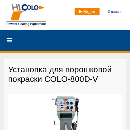
Видео
Языки
Установка для порошковой
покраски COLO-800D-V