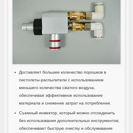
Доставляет большее количество порошков в
пистолеты-распылители с использованием
меньшего количества сжатого воздуха,
обеспечивая эффективное использование
материала и снижение затрат на потребление.
Съемный инжектор, который можно отсоединить
без использования дополнительных инструментов,
обеспечивает быструю очистку и обслуживание.