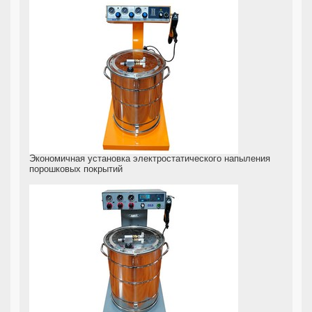
Экономичная установка электростатического напыления
порошковых покрытий