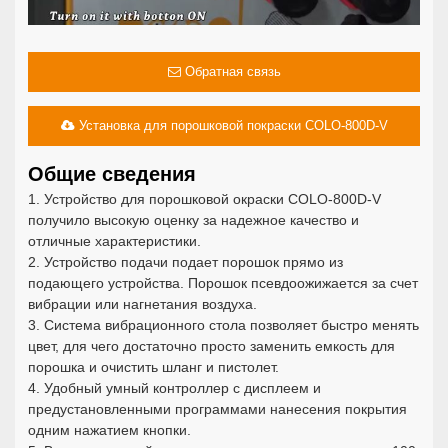
Обратная связь
Установка для порошковой покраски COLO-800D-V
Общие сведения
1. Устройство для порошковой окраски COLO-800D-V
получило высокую оценку за надежное качество и
отличные характеристики.
2. Устройство подачи подает порошок прямо из
подающего устройства. Порошок псевдоожижается за счет
вибрации или нагнетания воздуха.
3. Система вибрационного стола позволяет быстро менять
цвет, для чего достаточно просто заменить емкость для
порошка и очистить шланг и пистолет.
4. Удобный умный контроллер с дисплеем и
предустановленными программами нанесения покрытия
одним нажатием кнопки.